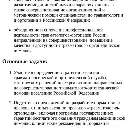
развития медицинской науки и здравоохранения, а
также совершенствование организационной и
методической помощи специалистам по травматологии
и ортопедии в Российской Федерации;
объединение и сплочение профессиональной
деятельности травматологов-ортопедов России,
направленной на совершенствование, повышение
качества и доступности травматолого-ортопедической
помощи.
Основные задачи:
Участие в определении стратегии развития
травматологической и ортопедической службы,
тактических решений по ее реализации, направленных
на совершенствование травматолого-ортопедической
помощи населению Российской Федерации.
Подготовка предложений по разработке нормативных
правовых и иных актов по профилю «травматология-
ортопедия», включая программы государственных
гарантий бесплатного оказания гражданам медицинской
помощи, клинические рекомендации, порядки и