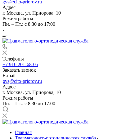
gvs@cito-priorov.ru
Адрес
г. Москва, ул. Приорова, 10
Режим работы
Пн. – Пт.: с 8:30 до 17:00
Телефоны
+7 916 201-68-05
Заказать звонок
E-mail
gvs@cito-priorov.ru
Адрес
г. Москва, ул. Приорова, 10
Режим работы
Пн. – Пт.: с 8:30 до 17:00
Главная
Травматолого-ортопедическая служба