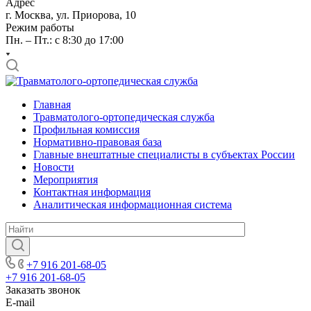
Адрес
г. Москва, ул. Приорова, 10
Режим работы
Пн. – Пт.: с 8:30 до 17:00
Главная
Травматолого-ортопедическая служба
Профильная комиссия
Нормативно-правовая база
Главные внештатные специалисты в субъектах России
Новости
Мероприятия
Контактная информация
Аналитическая информационная система
+7 916 201-68-05
+7 916 201-68-05
Заказать звонок
E-mail