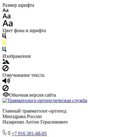
Размер шрифта
Цвет фона и шрифта
Изображения
Озвучивание текста
Обычная версия сайта
Главный травматолог-ортопед
Минздрава России
Назаренко Антон Герасимович
+7 916 201-68-05