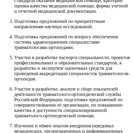
стандарты оказания медицинской помощи, критерии
оценки качества медицинской помощи, формы учетной
и отчетной медицинской документации.
Подготовка предложений по приоритетным
направлениям научных исследований.
Подготовка предложений по вопросу обеспечения
системы здравоохранения специалистами
травматологами-ортопедами.
Участие в разработке паспорта специальности, проектов
профессиональных и образовательных стандартов, в
разработке и экспертизе оценочных средств для
проведения аккредитации специалистов травматологов-
ортопедов.
Участие в разработке, анализе и сборе показателей
деятельности травматолого-ортопедической службы
Российской Федерации, подготовка предложений по
совершенствованию её организации, по повышению
качества и доступности специализированной
травматолого-ортопедической помощи.
Изучение и обмен опытом внедрения передовых
медицинских, организационных и информационных