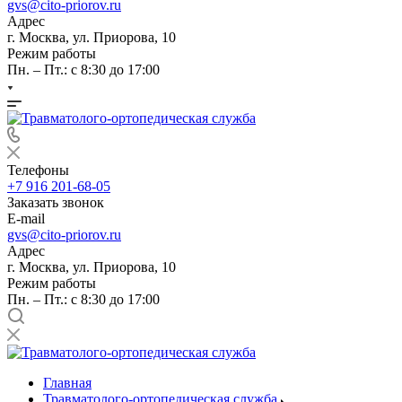
gvs@cito-priorov.ru
Адрес
г. Москва, ул. Приорова, 10
Режим работы
Пн. – Пт.: с 8:30 до 17:00
Телефоны
+7 916 201-68-05
Заказать звонок
E-mail
gvs@cito-priorov.ru
Адрес
г. Москва, ул. Приорова, 10
Режим работы
Пн. – Пт.: с 8:30 до 17:00
Главная
Травматолого-ортопедическая служба