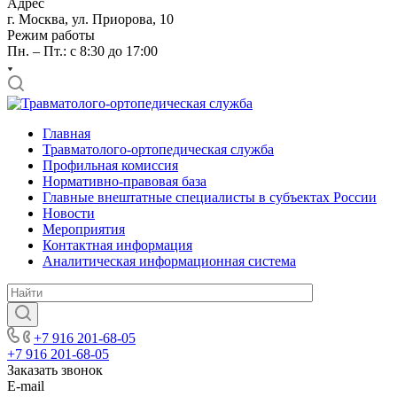
Адрес
г. Москва, ул. Приорова, 10
Режим работы
Пн. – Пт.: с 8:30 до 17:00
Главная
Травматолого-ортопедическая служба
Профильная комиссия
Нормативно-правовая база
Главные внештатные специалисты в субъектах России
Новости
Мероприятия
Контактная информация
Аналитическая информационная система
+7 916 201-68-05
+7 916 201-68-05
Заказать звонок
E-mail