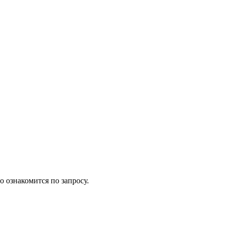
 ознакомится по запросу.