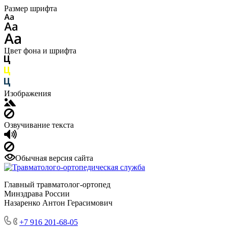
Размер шрифта
Цвет фона и шрифта
Изображения
Озвучивание текста
Обычная версия сайта
Главный травматолог-ортопед
Минздрава России
Назаренко Антон Герасимович
+7 916 201-68-05