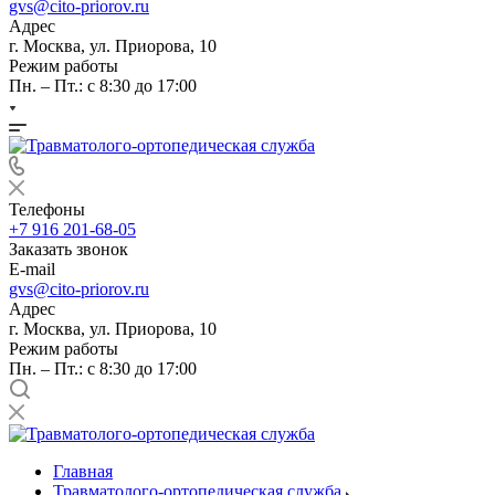
gvs@cito-priorov.ru
Адрес
г. Москва, ул. Приорова, 10
Режим работы
Пн. – Пт.: с 8:30 до 17:00
Телефоны
+7 916 201-68-05
Заказать звонок
E-mail
gvs@cito-priorov.ru
Адрес
г. Москва, ул. Приорова, 10
Режим работы
Пн. – Пт.: с 8:30 до 17:00
Главная
Травматолого-ортопедическая служба