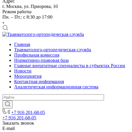
Адрес
г. Москва, ул. Приорова, 10
Режим работы
Пн. – Пт.: с 8:30 до 17:00
Главная
Травматолого-ортопедическая служба
Профильная комиссия
Нормативно-правовая база
Главные внештатные специалисты в субъектах России
Новости
Мероприятия
Контактная информация
Аналитическая информационная система
+7 916 201-68-05
+7 916 201-68-05
Заказать звонок
E-mail