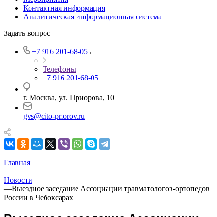
Контактная информация
Аналитическая информационная система
Задать вопрос
+7 916 201-68-05
Телефоны
+7 916 201-68-05
г. Москва, ул. Приорова, 10
gvs@cito-priorov.ru
Главная
—
Новости
—
Выездное заседание Ассоциации травматологов-ортопедов
России в Чебоксарах