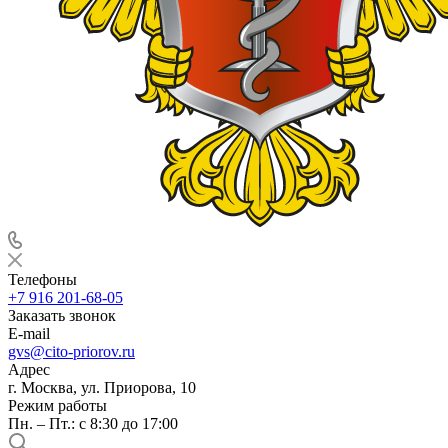
Телефоны
+7 916 201-68-05
Заказать звонок
E-mail
gvs@cito-priorov.ru
Адрес
г. Москва, ул. Приорова, 10
Режим работы
Пн. – Пт.: с 8:30 до 17:00