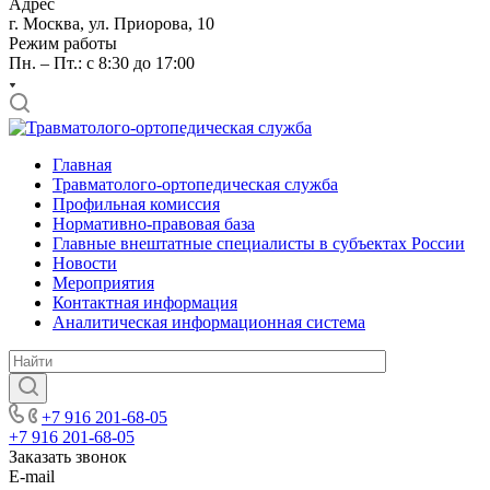
Адрес
г. Москва, ул. Приорова, 10
Режим работы
Пн. – Пт.: с 8:30 до 17:00
Главная
Травматолого-ортопедическая служба
Профильная комиссия
Нормативно-правовая база
Главные внештатные специалисты в субъектах России
Новости
Мероприятия
Контактная информация
Аналитическая информационная система
+7 916 201-68-05
+7 916 201-68-05
Заказать звонок
E-mail